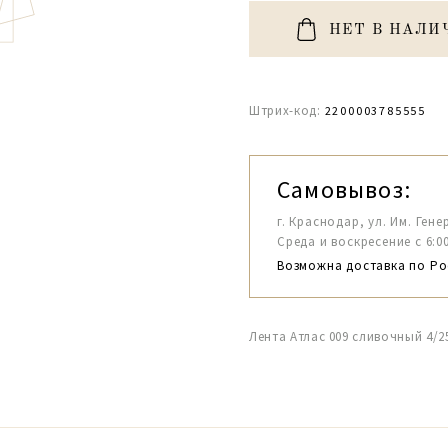
НЕТ В НАЛИ
Штрих-код:
2200003785555
Самовывоз:
г. Краснодар, ул. Им. Гене
Среда и воскресение с 6:00-1
Возможна доставка по Ро
Лента Атлас 009 сливочный 4/2