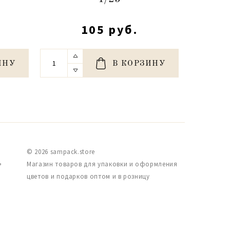
105 руб.
ИНУ
В КОРЗИНУ
© 2026 sampack.store
,
Магазин товаров для упаковки и оформления
цветов и подарков оптом и в розницу