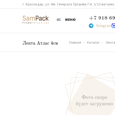
г. Краснодар, ул. Им. Генерала Трошева Г.Н. 1/12 магазин 38
+7 918 69
МЕНЮ
Telegram
Главная
Каталог
Лент
Лента Атлас 4см