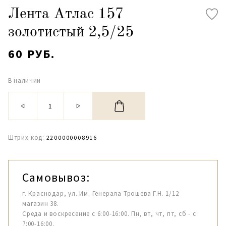
Лента Атлас 157
золотистый 2,5/25
60 РУБ.
В наличии
Штрих-код:
2200000008916
Самовывоз:
г. Краснодар, ул. Им. Генерала Трошева Г.Н. 1/12
магазин 38.
Среда и воскресение с 6:00-16:00. Пн, вт, чт, пт, сб - с
7:00-16:00.