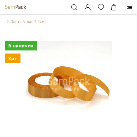
Лента Атлас 2,5см
В наличии
Хит