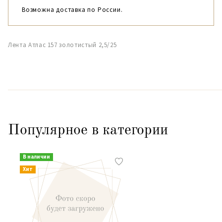
Возможна доставка по России.
Лента Атлас 157 золотистый 2,5/25
Популярное в категории
В наличии
Хит