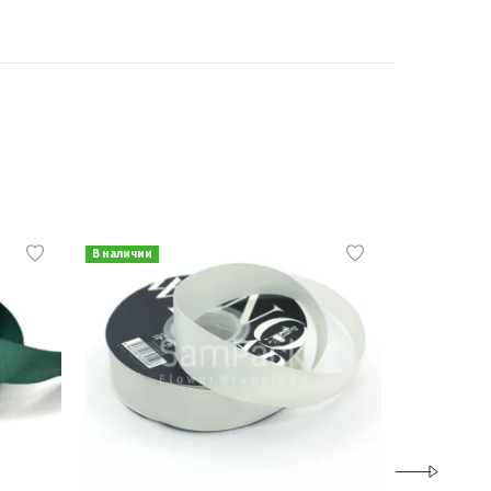
В наличии
В наличии