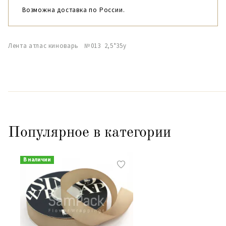
Возможна доставка по России.
Лента атлас киноварь №013 2,5*35y
Популярное в категории
В наличии