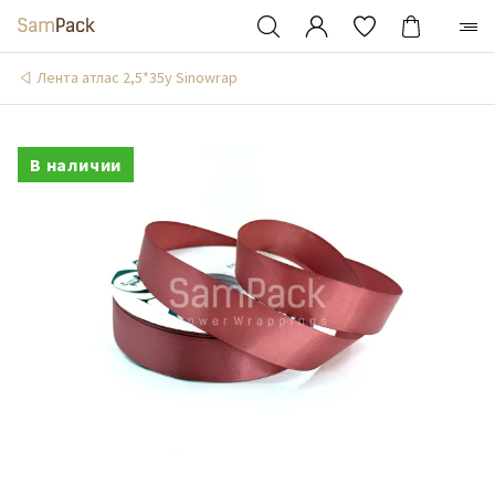
Лента атлас 2,5*35y Sinowrap
В наличии