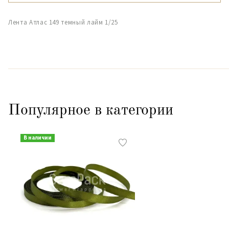
Лента Атлас 149 темный лайм 1/25
Популярное в категории
В наличии