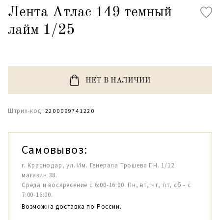
Лента Атлас 149 темный
лайм 1/25
НЕТ В НАЛИЧИИ
Штрих-код:
2200099741220
Самовывоз:
г. Краснодар, ул. Им. Генерала Трошева Г.Н. 1/12
магазин 38.
Среда и воскресение с 6:00-16:00. Пн, вт, чт, пт, сб - с
7:00-16:00.
Возможна доставка по России.