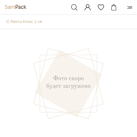
Лента Атлас 1 см