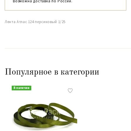
Возможна доставка по России.
Лента Атлас 124 персиковый 1/25
Популярное в категории
В наличии