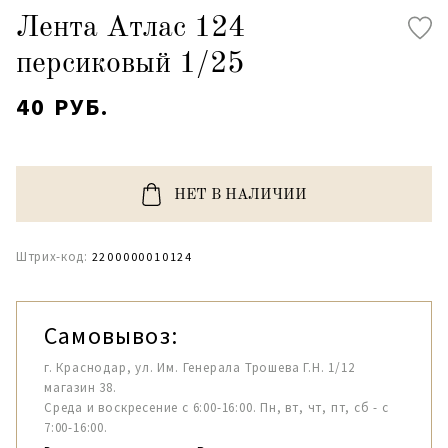
Лента Атлас 124
персиковый 1/25
40 РУБ.
НЕТ В НАЛИЧИИ
Штрих-код:
2200000010124
Самовывоз:
г. Краснодар, ул. Им. Генерала Трошева Г.Н. 1/12
магазин 38.
Среда и воскресение с 6:00-16:00. Пн, вт, чт, пт, сб - с
7:00-16:00.