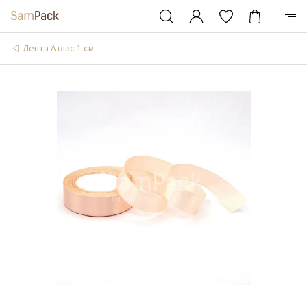
Лента Атлас 1 см