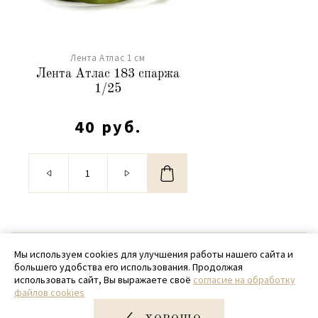
Лента Атлас 1 см
Лента Атлас 183 спаржа
1/25
40 руб.
© 2020 - 2026 SamPack
Мы используем cookies для улучшения работы нашего сайта и
большего удобства его использования. Продолжая
+ 7 (918) 699-97-87
использовать сайт, Вы выражаете своё
согласие на обработку
файлов cookies
zakaz@sampack.store