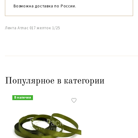
Возможна доставка по России.
Лента Атлас 017 желток 1/25
Популярное в категории
В наличии