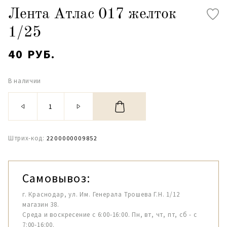
Лента Атлас 017 желток
1/25
40 РУБ.
В наличии
Штрих-код:
2200000009852
Самовывоз:
г. Краснодар, ул. Им. Генерала Трошева Г.Н. 1/12
магазин 38.
Среда и воскресение с 6:00-16:00. Пн, вт, чт, пт, сб - с
7:00-16:00.