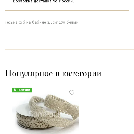
Возможна доставка по России.
Тесьма х/б на бабине 2,5см*10м белый
Популярное в категории
В наличии