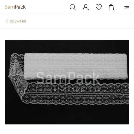
Кружева