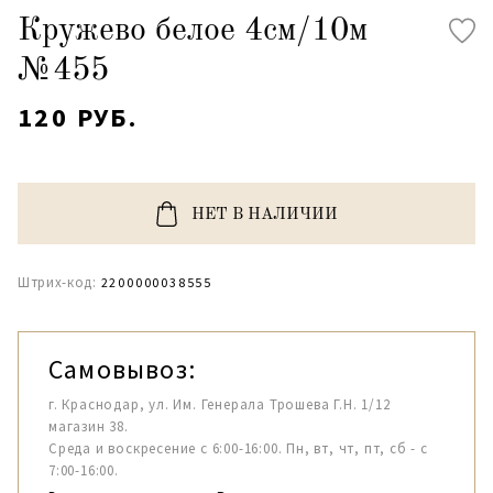
Кружево белое 4см/10м
№455
120 РУБ.
НЕТ В НАЛИЧИИ
Штрих-код:
2200000038555
Самовывоз:
г. Краснодар, ул. Им. Генерала Трошева Г.Н. 1/12
магазин 38.
Среда и воскресение с 6:00-16:00. Пн, вт, чт, пт, сб - с
7:00-16:00.