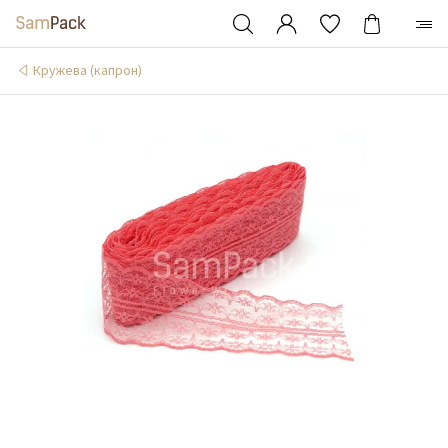
Кружева (капрон)