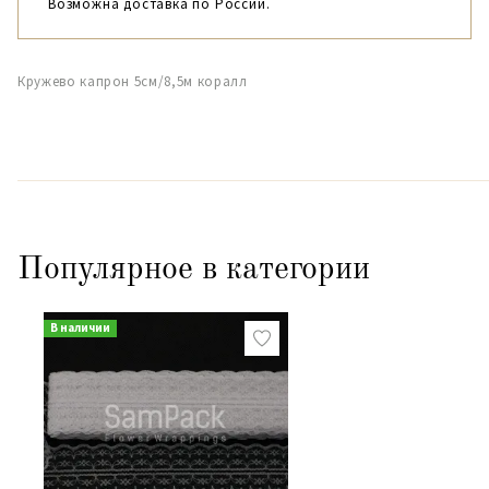
Возможна доставка по России.
Кружево капрон 5см/8,5м коралл
Популярное в категории
В наличии