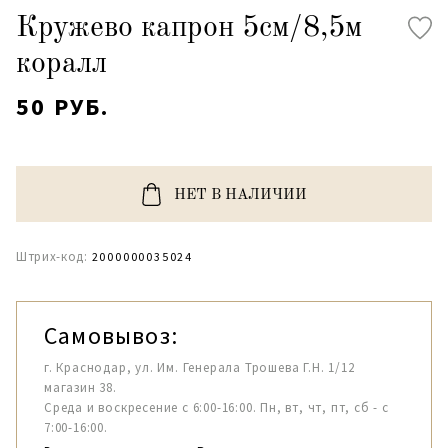
Кружево капрон 5см/8,5м
коралл
50 РУБ.
НЕТ В НАЛИЧИИ
Штрих-код:
2000000035024
Самовывоз:
г. Краснодар, ул. Им. Генерала Трошева Г.Н. 1/12
магазин 38.
Среда и воскресение с 6:00-16:00. Пн, вт, чт, пт, сб - с
7:00-16:00.