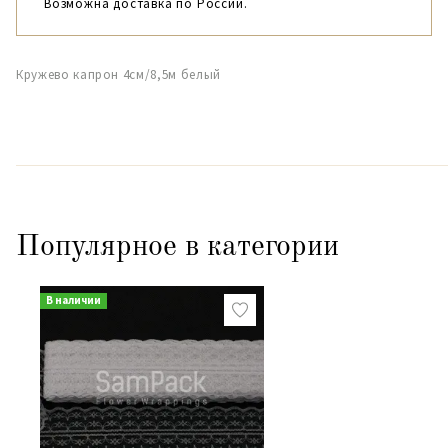
Возможна доставка по России.
Кружево капрон 4см/8,5м белый
Популярное в категории
В наличии