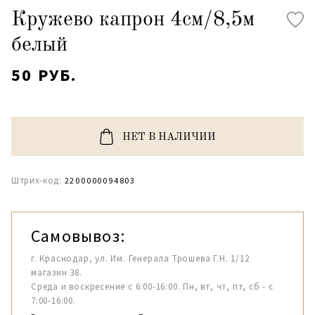
Кружево капрон 4см/8,5м
белый
50 РУБ.
НЕТ В НАЛИЧИИ
Штрих-код:
2200000094803
Самовывоз:
г. Краснодар, ул. Им. Генерала Трошева Г.Н. 1/12
магазин 38.
Среда и воскресение с 6:00-16:00. Пн, вт, чт, пт, сб - с
7:00-16:00.