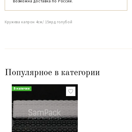
Возможна доставка по России.
Кружева капрон 4см/ 15ярд голубой
Популярное в категории
В наличии