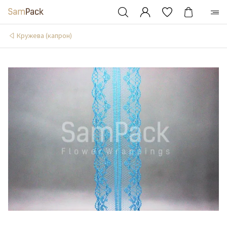
Кружева (капрон)