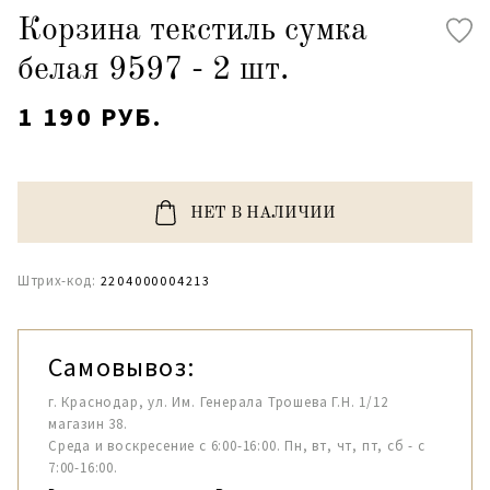
Корзина текстиль сумка
белая 9597 - 2 шт.
1 190 РУБ.
НЕТ В НАЛИЧИИ
Штрих-код:
2204000004213
Самовывоз:
г. Краснодар, ул. Им. Генерала Трошева Г.Н. 1/12
магазин 38.
Среда и воскресение с 6:00-16:00. Пн, вт, чт, пт, сб - с
7:00-16:00.