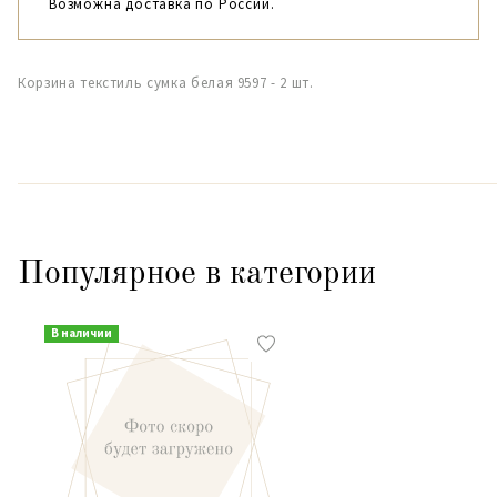
Возможна доставка по России.
Корзина текстиль сумка белая 9597 - 2 шт.
Популярное в категории
В наличии