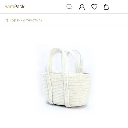
Корзины текстиль