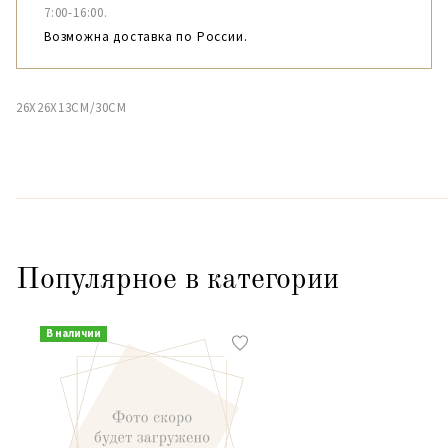
7:00-16:00.
Возможна доставка по России.
26X26X13CM/30CM
Популярное в категории
В наличии