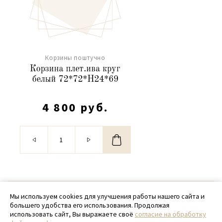
Корзины поштучно
Корзина плет.ива круг
белый 72*72*H24*69
4 800 руб.
© 2020 - 2026 SamPack
Мы используем cookies для улучшения работы нашего сайта и
большего удобства его использования. Продолжая
+ 7 (918) 699-97-87
использовать сайт, Вы выражаете своё
согласие на обработку