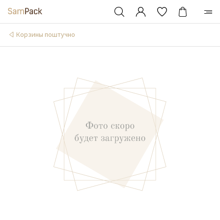
Корзины поштучно