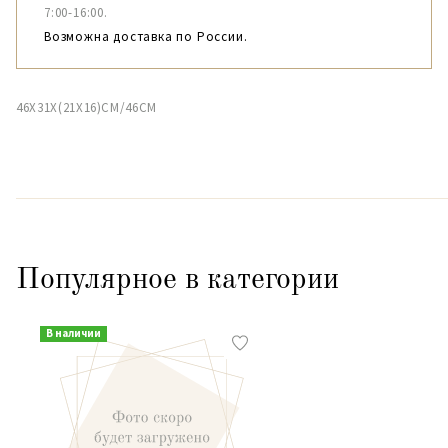
7:00-16:00.
Возможна доставка по России.
46X31X(21X16)CM/46CM
Популярное в категории
В наличии