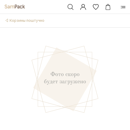
Корзины поштучно