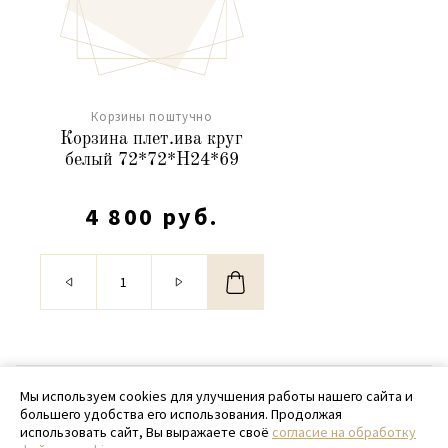
Корзины поштучно
Корзина плет.ива круг
белый 72*72*H24*69
4 800 руб.
© 2020 - 2026 SamPack
Мы используем cookies для улучшения работы нашего сайта и
большего удобства его использования. Продолжая
+ 7 (918) 699-97-87
использовать сайт, Вы выражаете своё
согласие на обработку