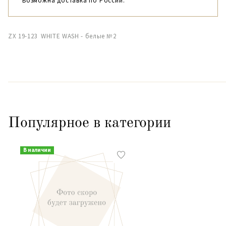
Возможна доставка по России.
ZX 19-123 WHITE WASH - белые №2
Популярное в категории
В наличии