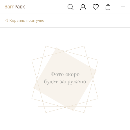
Корзины поштучно