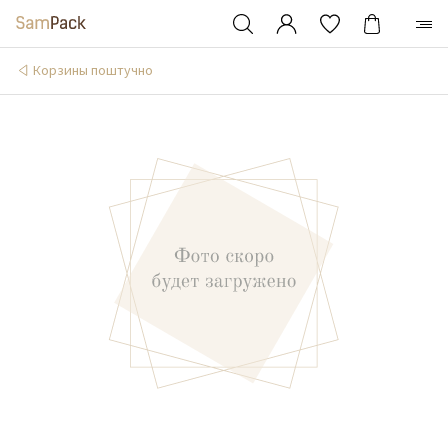
Корзины поштучно