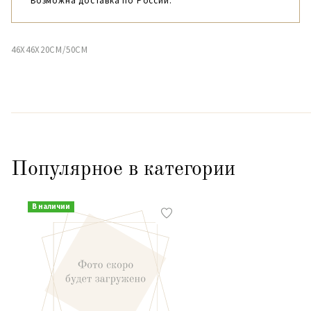
Возможна доставка по России.
46X46X20CM/50CM
Популярное в категории
В наличии