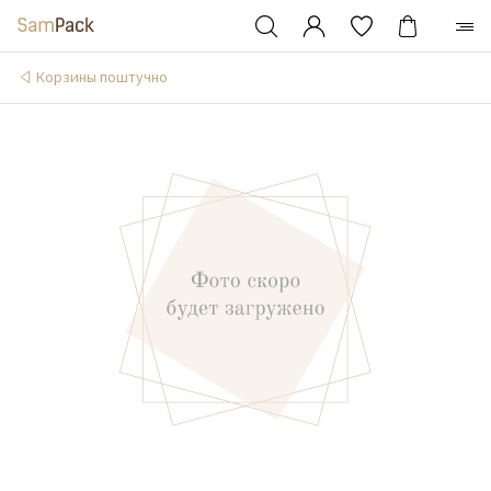
Корзины поштучно