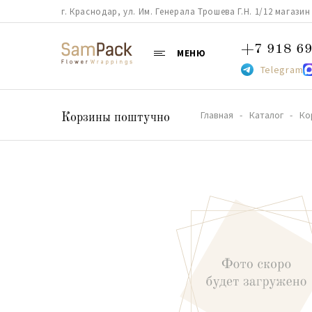
г. Краснодар, ул. Им. Генерала Трошева Г.Н. 1/12 магазин 38
+7 918 69
МЕНЮ
Telegram
Главная
Каталог
Ко
Корзины поштучно