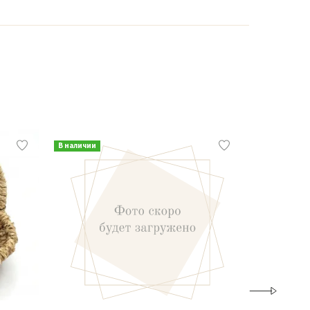
В наличии
В наличии