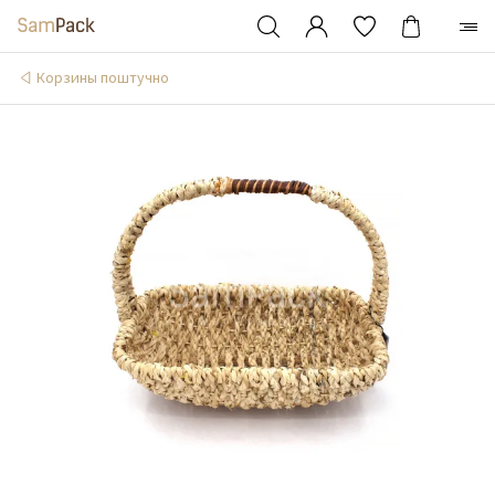
Корзины поштучно