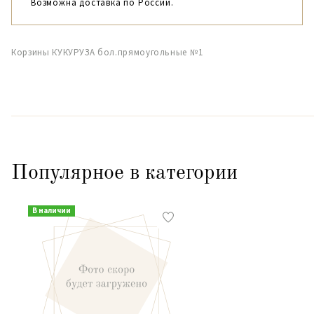
Возможна доставка по России.
Корзины КУКУРУЗА бол.прямоугольные №1
Популярное в категории
В наличии