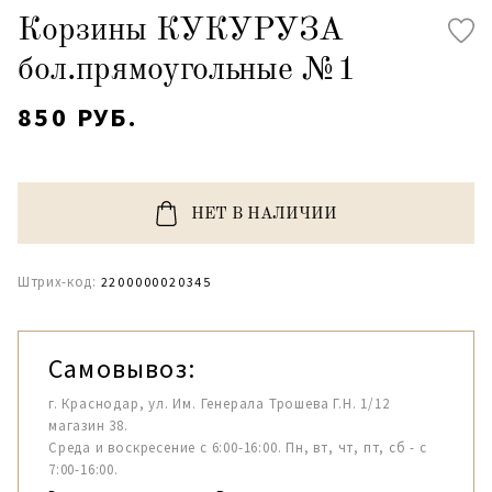
Корзины КУКУРУЗА
бол.прямоугольные №1
850 РУБ.
НЕТ В НАЛИЧИИ
Штрих-код:
2200000020345
Самовывоз:
г. Краснодар, ул. Им. Генерала Трошева Г.Н. 1/12
магазин 38.
Среда и воскресение с 6:00-16:00. Пн, вт, чт, пт, сб - с
7:00-16:00.