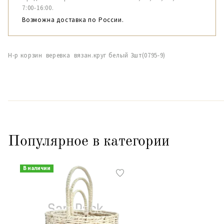
7:00-16:00.
Возможна доставка по России.
Н-р корзин веревка вязан.круг белый 3шт(0795-9)
Популярное в категории
В наличии