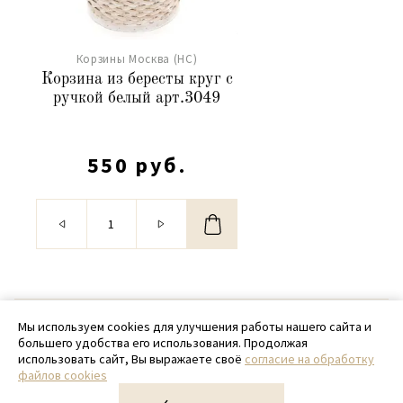
Корзины Москва (НС)
Корзина из бересты круг с
ручкой белый арт.3049
550 руб.
© 2020 - 2026 SamPack
Мы используем cookies для улучшения работы нашего сайта и
большего удобства его использования. Продолжая
+ 7 (918) 699-97-87
использовать сайт, Вы выражаете своё
согласие на обработку
файлов cookies
zakaz@sampack.store