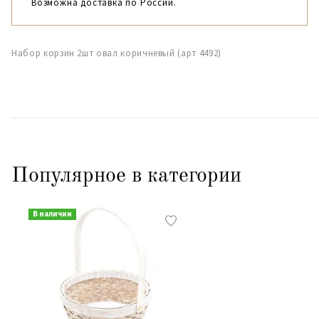
Возможна доставка по России.
Набор корзин 2шт овал коричневый (арт 4492)
Популярное в категории
В наличии