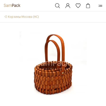
Корзины Москва (НС)