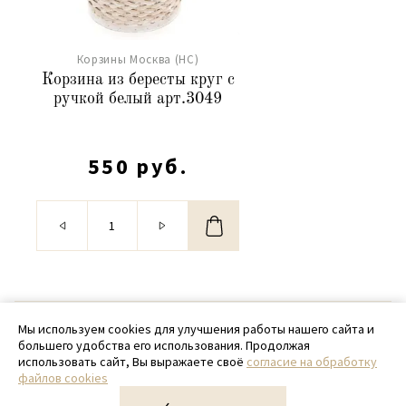
Корзины Москва (НС)
Корзина из бересты круг с
ручкой белый арт.3049
550 руб.
© 2020 - 2026 SamPack
Мы используем cookies для улучшения работы нашего сайта и
большего удобства его использования. Продолжая
+ 7 (918) 699-97-87
использовать сайт, Вы выражаете своё
согласие на обработку
файлов cookies
zakaz@sampack.store