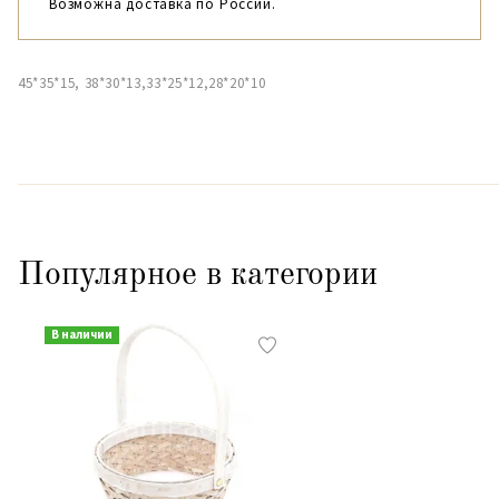
Возможна доставка по России.
45*35*15, 38*30*13,33*25*12,28*20*10
Популярное в категории
В наличии