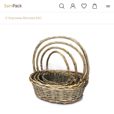
Корзины Москва (НС)