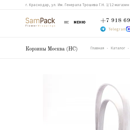
г. Краснодар, ул. Им. Генерала Трошева Г.Н. 1/12 магазин 38
+7 918 69
МЕНЮ
Telegram
Главная
Каталог
Корзины Москва (НС)