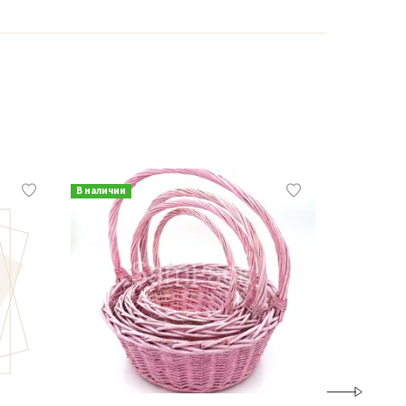
В наличии
В наличии