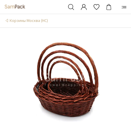
Корзины Москва (НС)