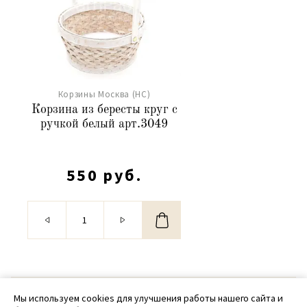
Корзины Москва (НС)
Корзина из бересты круг с
ручкой белый арт.3049
550 руб.
© 2020 - 2026 SamPack
Мы используем cookies для улучшения работы нашего сайта и