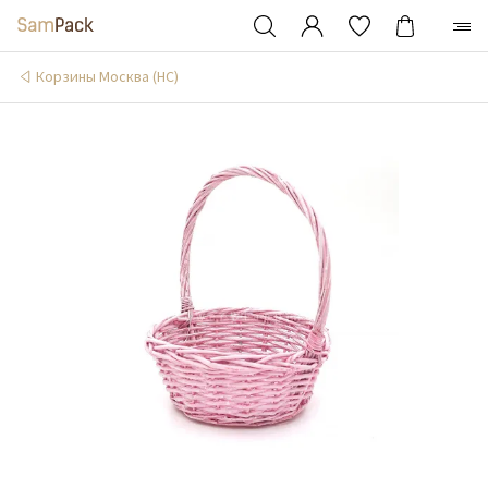
Корзины Москва (НС)