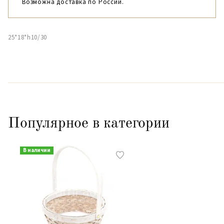
Возможна доставка по России.
25*18*h10/30
Популярное в категории
В наличии