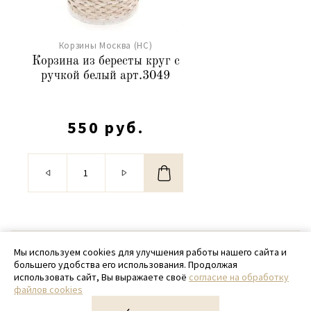
Корзины Москва (НС)
Корзина из бересты круг с
ручкой белый арт.3049
550 руб.
© 2020 - 2026 SamPack
Мы используем cookies для улучшения работы нашего сайта и
большего удобства его использования. Продолжая
+ 7 (918) 699-97-87
использовать сайт, Вы выражаете своё
согласие на обработку
файлов cookies
zakaz@sampack.store