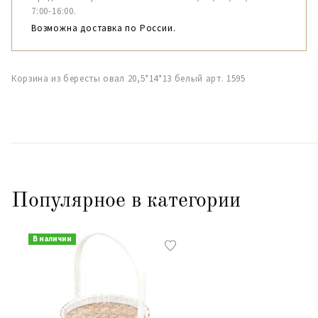
7:00-16:00.
Возможна доставка по России.
Корзина из бересты овал 20,5*14*13 белый арт. 1595
Популярное в категории
В наличии