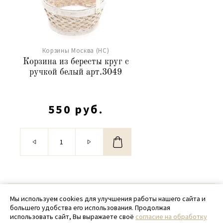
Корзины Москва (НС)
Корзина из бересты круг с
ручкой белый арт.3049
550 руб.
© 2020 - 2026 SamPack
Мы используем cookies для улучшения работы нашего сайта и
большего удобства его использования. Продолжая
+ 7 (918) 699-97-87
использовать сайт, Вы выражаете своё
согласие на обработку