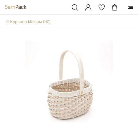
Корзины Москва (НС)