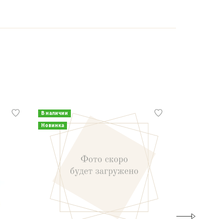
В наличии
В наличии
Новинка
Новинка