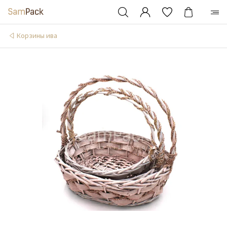
Корзины ива