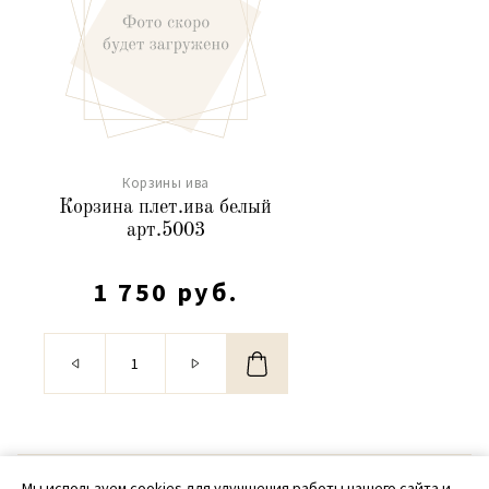
Корзины ива
Корзина плет.ива белый
арт.5003
1 750 руб.
© 2020 - 2026 SamPack
Мы используем cookies для улучшения работы нашего сайта и