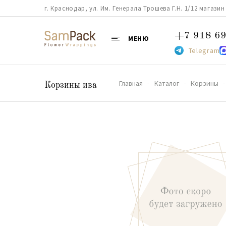
г. Краснодар, ул. Им. Генерала Трошева Г.Н. 1/12 магазин 38
+7 918 69
МЕНЮ
Telegram
Главная
Каталог
Корзины
Корзины ива