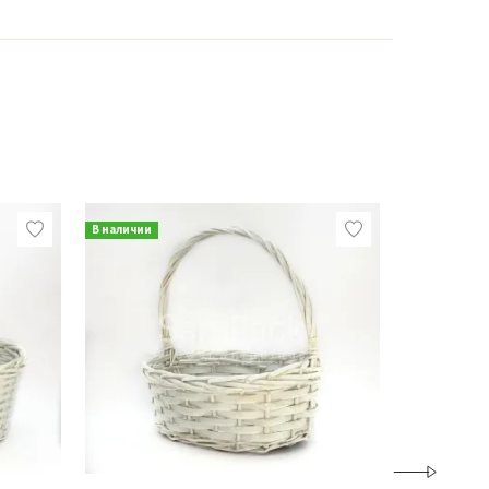
В наличии
В наличии