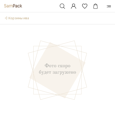
Корзины ива