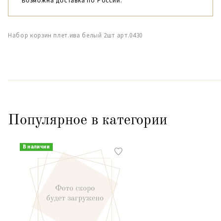
Возможна доставка по России.
Набор корзин плет.ива белый 2шт арт.0430
Популярное в категории
В наличии