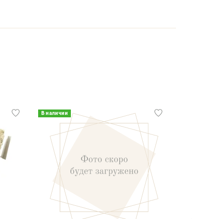
В наличии
В наличии