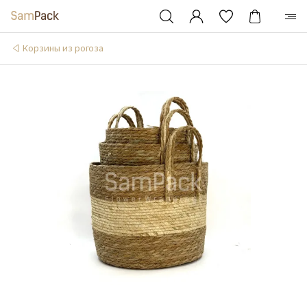
Корзины из рогоза