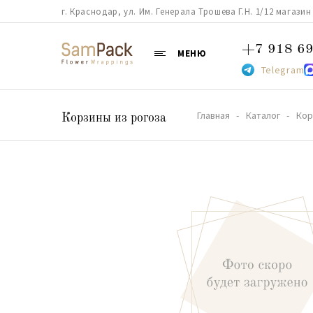
г. Краснодар, ул. Им. Генерала Трошева Г.Н. 1/12 магазин 38
+7 918 69
МЕНЮ
Telegram
Главная
Каталог
Кор
Корзины из рогоза