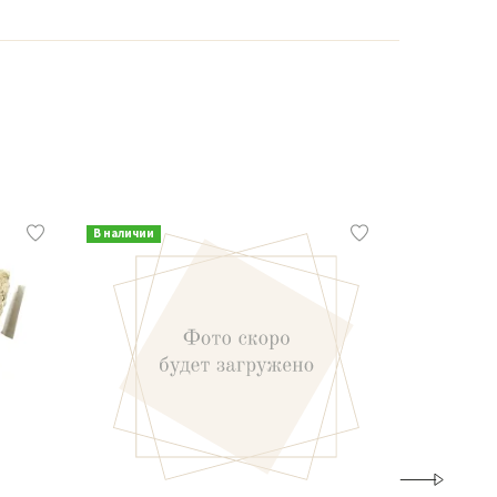
В наличии
В наличии