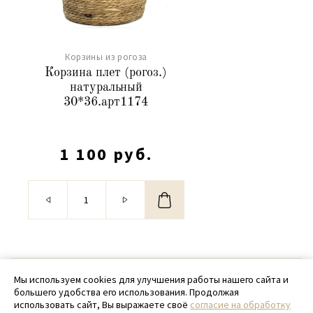
Корзины из рогоза
Корзина плет (рогоз.)
натуральный
30*36.арт1174
1 100 руб.
© 2020 - 2026 SamPack
Мы используем cookies для улучшения работы нашего сайта и
большего удобства его использования. Продолжая
+ 7 (918) 699-97-87
использовать сайт, Вы выражаете своё
согласие на обработку