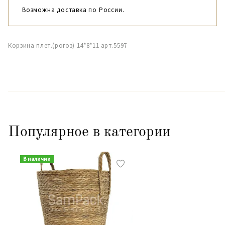
Возможна доставка по России.
Корзина плет.(рогоз) 14*8*11 арт.5597
Популярное в категории
В наличии