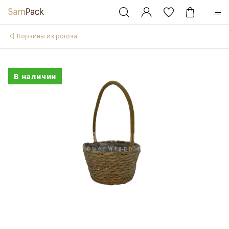
Корзины из рогоза
В наличии