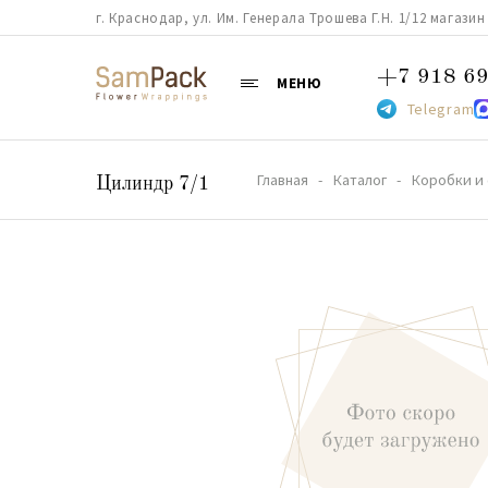
г. Краснодар, ул. Им. Генерала Трошева Г.Н. 1/12 магазин 38
+7 918 69
МЕНЮ
Telegram
Главная
Каталог
Коробки и
Цилиндр 7/1