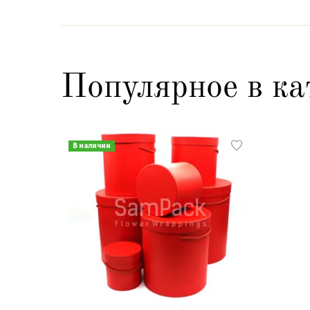
Популярное в ка
В наличии