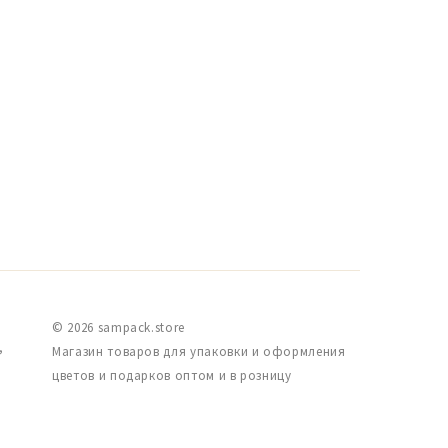
© 2026 sampack.store
,
Магазин товаров для упаковки и оформления
цветов и подарков оптом и в розницу