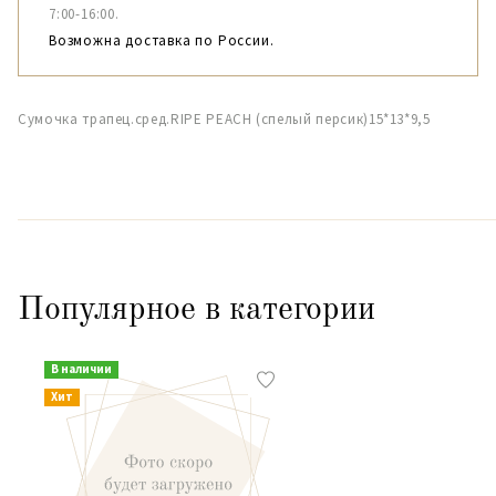
7:00-16:00.
Возможна доставка по России.
Сумочка трапец.сред.RIPE PEACH (спелый персик)15*13*9,5
Популярное в категории
В наличии
Хит