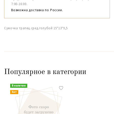
7:00-16:00.
Возможна доставка по России.
Сумочка трапец.сред.голубой 15*13*9,5
Популярное в категории
В наличии
Хит