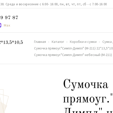
. Среда и воскресение с 6:00- 16:00, пн, вт, чт, пт, сб - с 7:00-16:00
9 97 87
Max
Главная
Каталог
Коробки и сумки
Сумка 
2*13,5*10,5
Сумочка прямоуг."Симпл-Димпл" (М-211) 22*13,5*10
Сумочка прямоуг."Симпл-Димпл" небесный (М-211) 
Сумочка
прямоуг.