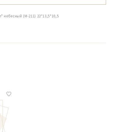
 небесный (М-211) 22*13,5*10,5