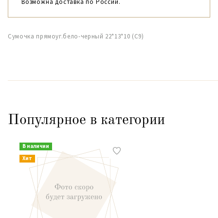
Возможна доставка по России.
Сумочка прямоуг.бело-черный 22*13*10 (С9)
Популярное в категории
В наличии
Хит