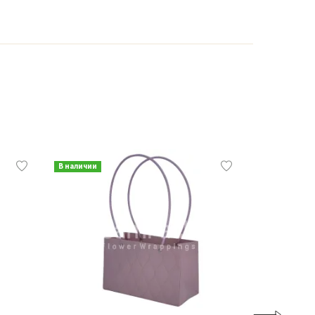
В наличии