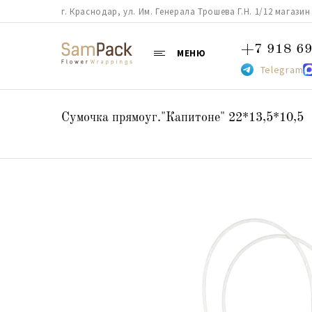
г. Краснодар, ул. Им. Генерала Трошева Г.Н. 1/12 магазин 38
+7 918 69
МЕНЮ
Telegram
Сумочка прямоуг."Капитоне" 22*13,5*10,5