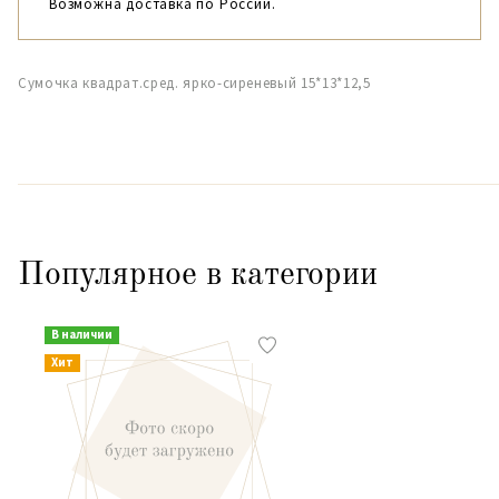
Возможна доставка по России.
Сумочка квадрат.сред. ярко-сиреневый 15*13*12,5
Популярное в категории
В наличии
Хит