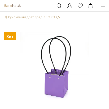
Сумочка квадрат.сред. 15*13*12,5
Хит