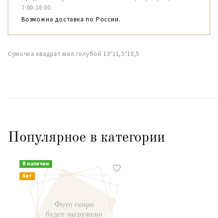
7:00-16:00.
Возможна доставка по России.
Сумочка квадрат.мал.голубой 13*11,5*10,5
Популярное в категории
В наличии
Хит