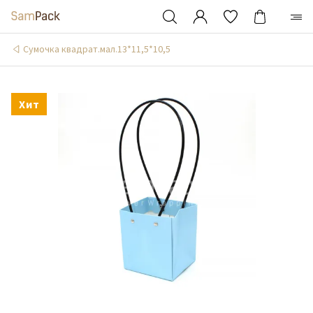
Сумочка квадрат.мал.13*11,5*10,5
Хит