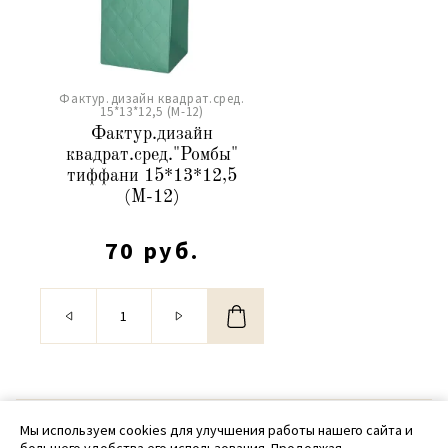
Фактур.дизайн квадрат.сред.
15*13*12,5 (М-12)
Фактур.дизайн
квадрат.сред."Ромбы"
тиффани 15*13*12,5
(М-12)
70 руб.
© 2020 - 2026 SamPack
Мы используем cookies для улучшения работы нашего сайта и