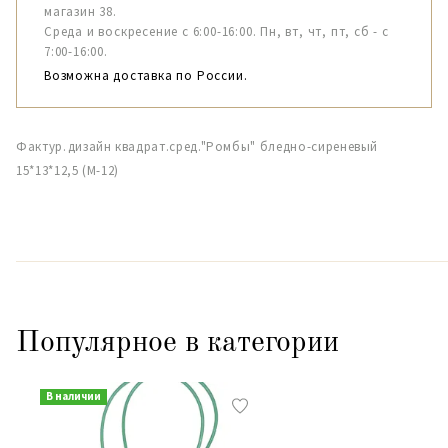
магазин 38.
Среда и воскресение с 6:00-16:00. Пн, вт, чт, пт, сб - с
7:00-16:00.
Возможна доставка по России.
Фактур.дизайн квадрат.сред."Ромбы" бледно-сиреневый
15*13*12,5 (М-12)
Популярное в категории
В наличии