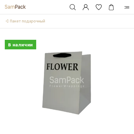
Пакет подарочный
В наличии