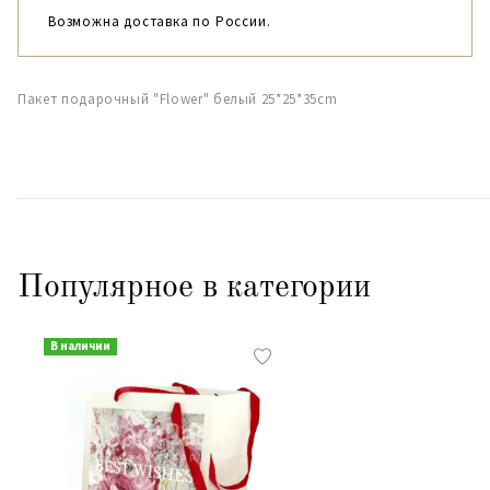
Возможна доставка по России.
Пакет подарочный "Flower" белый 25*25*35cm
Популярное в категории
В наличии