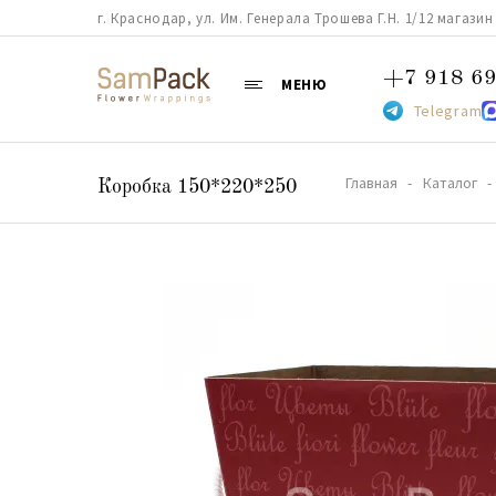
г. Краснодар, ул. Им. Генерала Трошева Г.Н. 1/12 магазин 38
+7 918 69
МЕНЮ
Telegram
Главная
Каталог
Коробка 150*220*250