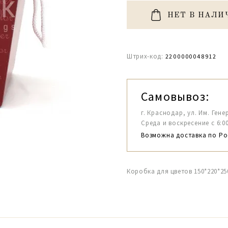
НЕТ В НАЛИ
Штрих-код:
2200000048912
Самовывоз:
г. Краснодар, ул. Им. Гене
Среда и воскресение с 6:00-1
Возможна доставка по Ро
Коробка для цветов 150*220*25