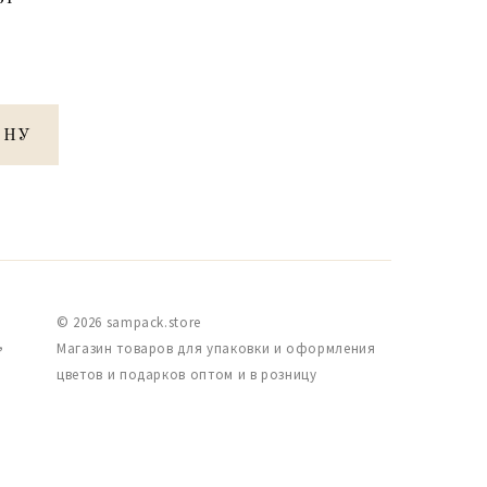
ИНУ
© 2026 sampack.store
,
Магазин товаров для упаковки и оформления
цветов и подарков оптом и в розницу