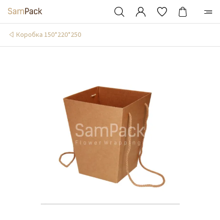
Коробка 150*220*250