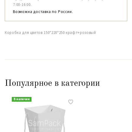
7:00-16:00.
Возможна доставка по России.
Коробка для цветов 150*220*250 крафт+розовый
Популярное в категории
В наличии