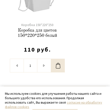
Коробка 150*220*250
Коробка для цветов
150*220*250 белый
110 руб.
© 2020 - 2026 SamPack
Мы используем cookies для улучшения работы нашего сайта и
большего удобства его использования. Продолжая
+ 7 (918) 699-97-87
использовать сайт, Вы выражаете своё
согласие на обработку
файлов cookies
zakaz@sampack.store