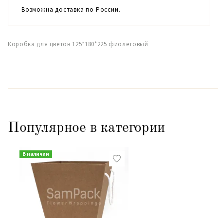
Возможна доставка по России.
Коробка для цветов 125*180*225 фиолетовый
Популярное в категории
В наличии