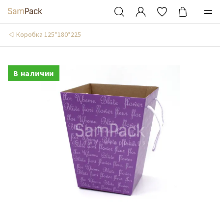
Коробка 125*180*225
В наличии