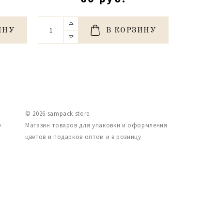
ИНУ
В КОРЗИНУ
© 2026 sampack.store
,
Магазин товаров для упаковки и оформления
цветов и подарков оптом и в розницу