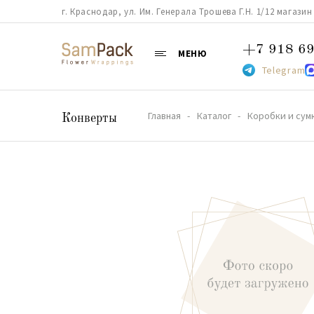
г. Краснодар, ул. Им. Генерала Трошева Г.Н. 1/12 магазин 38
+7 918 69
МЕНЮ
Telegram
Главная
Каталог
Коробки и сум
Конверты